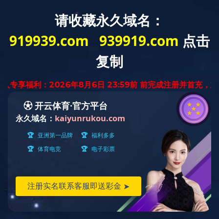
欢迎来
开云手机站官方版在线登入
企业官网！
设为首页 |
收藏本站 |
开云（中国）
网站首
关于开
机械展
售后服
视频中
新闻中
开云
页
云手机
示
务
心
心
（中
站官方
国）
版在线
登入