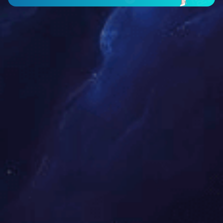
主要产品有封口机、灌装机、真空
机、封箱机、折纸机、打包机、收缩
机、封切机、打码机、贴标机、封盖
机、吸塑机、贴体机、折纸机 等等
包装机械，产品已在食品、粮食，化
工，农业等行业广泛使用。
公司拥有一批技术水平 高，管理能
力强、操作熟练的工程技术
为公司生产高质量的产品提供了有力
的保证
开云手机站官方版在线登入机械的每
一台设备设计严谨，制造标准严格，
因此每一台机器的质量都是有保证的
买单一的机器，还是成套的设备，您
都可以从我们开云手机站官方版在线