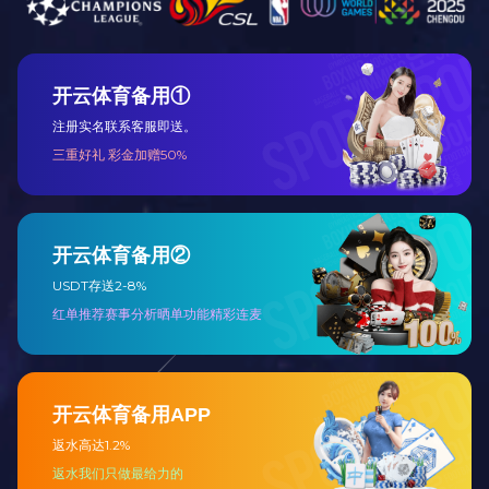
查看更多
关于我们
灌装机
180单头小型数控灌装机
全气动双头150型液体灌装机
ABOUT OUR COMPANY
开云手机站官方版在线登入是从事
开云（中
国）
、
口红灌装机
、
唇膏灌装机
等自动化包装机
械的 生产、销售、服务、研发于一体的制造设备
公司是行业的骨干企业。主要产品有封口机、灌
装机、真空机、封箱机、折纸机、打包机、收缩