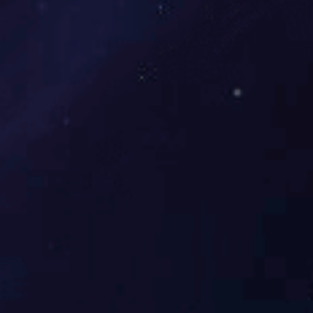
登入机械买到行业内出众的机器并得
到雄厚的技术支持
坚持以产品诚心诚意为各行各业用户
服务。
我公司一如既往不断开发技术精良，
提供完善的售后服务，力求满足广大
客户的需求。
想客户之所想，急客户之所急，7*24
小时在线热线，提供设备终身技术咨
询及服务。
新闻
中心
News center
公司新闻
行业新闻