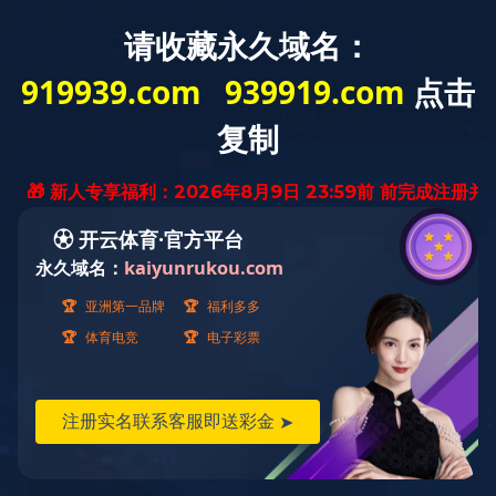
欢迎来开云手机站官方版在线登入企业官网！
设为首页 |
收藏本站 |
开云（中国）
网站首
关于开
机械展
售后服
视频中
新闻资
开云
页
云手机
示
务
心
讯
（中
站官方
国）
版在线
登入