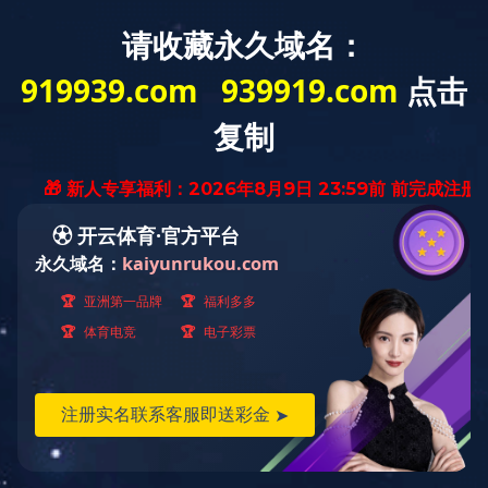
欢迎来
开云手机站官方版在线登入
企业官网！
设为首页 |
收藏本站 |
开云（中国）
网站首
关于开
机械展
售后服
视频中
新闻中
开云
页
云手机
示
务
心
心
（中
站官方
国）
版在线
登入