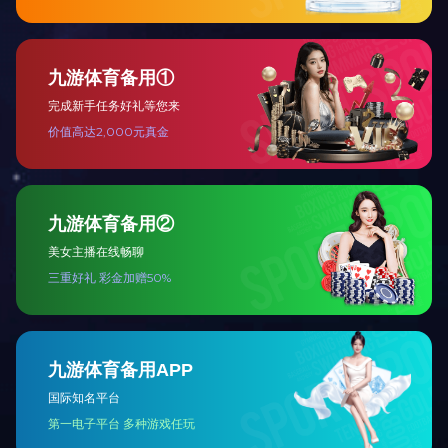
清洁而卡牢，需拆下注射器清洗，或是更换新的注射器。
塞下端出液口有液体泄漏时，应拆开缸筒更换随机密封圈。但是这个地方需要注意其中的
及决绝方法希望对大家有用。
机械有限公司官网：/
关于我们
产品中心
新闻中心
开云（中国）
关于我们
灌装机
公司动态
联系人：向经理
荣誉资质
真空机
行业新闻
手机：13738311911
视频中心
封口机
常见问题
电话：0577-86170709
售后服务
封盖机
邮箱：
开云（中
打码机
414771646@qq.com