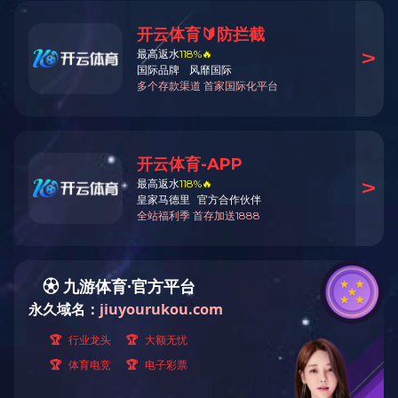
新闻中心
公司动态
行业新闻
常见问题