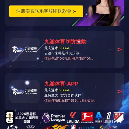
服务热线
0577-86170709
开云手机站官方版在线登入
联系人：向经理
手机：13738311911
微信号：13738311911
QQ:414771646
电话：0577-86170709
传真： 0577-88429091
邮箱：414771646@qq.com
网址：www.cadivorcesolutions.com
地址：温州市瓯海区 娄桥镇东风村东风北
路1号
当前位置:
首页
>>
新闻资讯