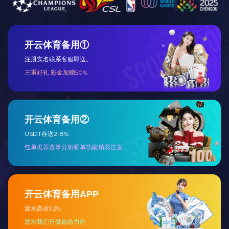
查看更多
关于我们
灌装机
180单头小型数控灌装机
全气动双头150型液体灌装机
ABOUT OUR COMPANY
开云手机站官方版在线登入是从事
开云（中
国）
、
口红灌装机
、
唇膏灌装机
等自动化包装机
械的 生产、销售、服务、研发于一体的制造设备
公司是行业的骨干企业。主要产品有封口机、灌
装机、真空机、封箱机、折纸机、打包机、收缩