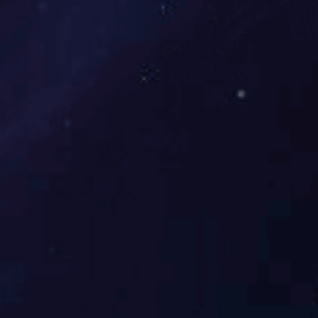
登入机械买到行业内出众的机器并得
到雄厚的技术支持
坚持以产品诚心诚意为各行各业用户
服务。
我公司一如既往不断开发技术精良，
提供完善的售后服务，力求满足广大
客户的需求。
想客户之所想，急客户之所急，7*24
小时在线热线，提供设备终身技术咨
询及服务。
新闻
中心
News center
公司新闻
行业新闻