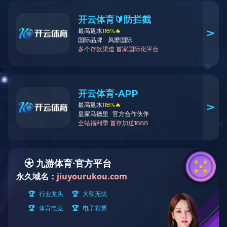
SHOUXIANG MECHANICAL
开云手机站官方版在线登入
产
品