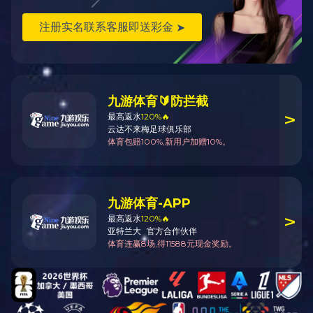
）
口红灌装机
唇膏灌装机
液体灌装机
180双头小型数控灌装机
开云（中国）